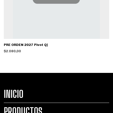
PRE ORDEN 2027 Pivot Q]
$2.080,00
INICIO
PRODUCTOS