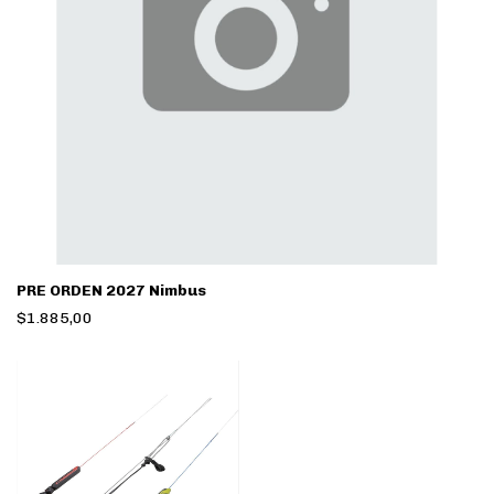
PRE ORDEN 2027 Nimbus
$1.885,00