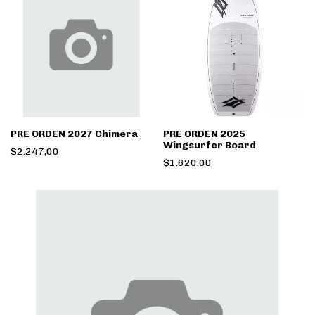
PRE ORDEN 2027 Chimera
PRE ORDEN 2025
Wingsurfer Board
$2.247,00
$1.620,00