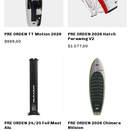
PRE ORDEN TT Motion 2026
PRE ORDEN 2026 Hatch
Parawing V2
$989,00
$1.077,00
PRE ORDEN 24/25 Foil Mast
PRE ORDEN 2026 Chimera
Alu
NVision