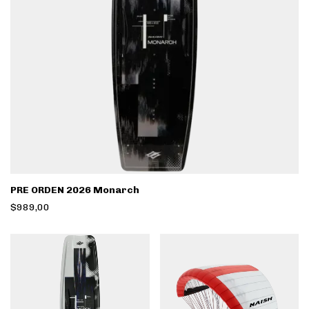
PRE ORDEN 2026 Monarch
$989,00