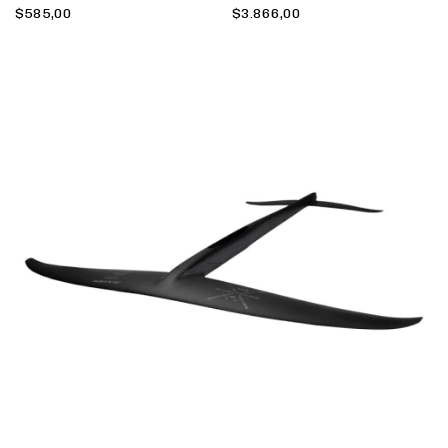
$585,00
$3.866,00