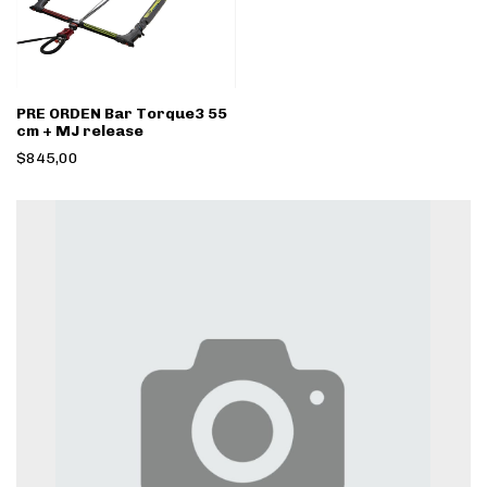
PRE ORDEN Bar Torque3 55
cm + MJ release
$845,00