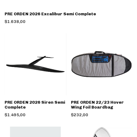
PRE ORDEN 2026 Excalibur Semi Complete
$1.638,00
PRE ORDEN 2026 Siren Semi
PRE ORDEN 22/23 Hover
Complete
Wing Foil Boardbag
$1.495,00
$232,00